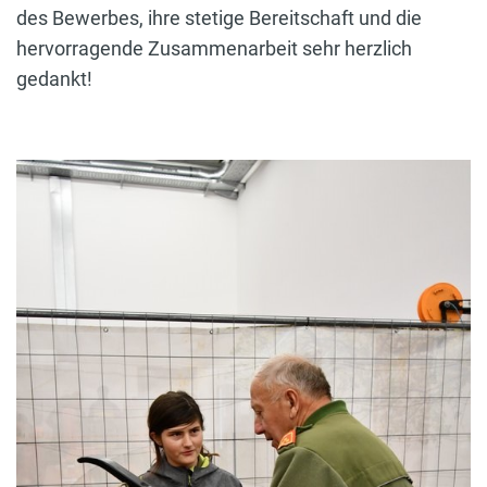
des Bewerbes, ihre stetige Bereitschaft und die
hervorragende Zusammenarbeit sehr herzlich
gedankt!