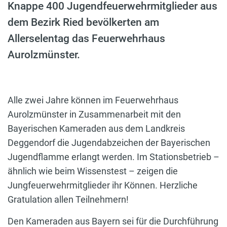
Knappe 400 Jugendfeuerwehrmitglieder aus
dem Bezirk Ried bevölkerten am
Allerselentag das Feuerwehrhaus
Aurolzmünster.
Alle zwei Jahre können im Feuerwehrhaus
Aurolzmünster in Zusammenarbeit mit den
Bayerischen Kameraden aus dem Landkreis
Deggendorf die Jugendabzeichen der Bayerischen
Jugendflamme erlangt werden. Im Stationsbetrieb –
ähnlich wie beim Wissenstest – zeigen die
Jungfeuerwehrmitglieder ihr Können. Herzliche
Gratulation allen Teilnehmern!
Den Kameraden aus Bayern sei für die Durchführung