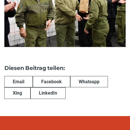
Diesen Beitrag teilen:
Email
Facebook
Whatsapp
Xing
LinkedIn