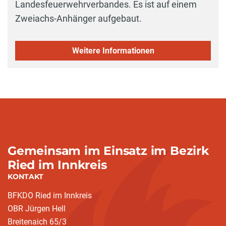
Landesfeuerwehrverbandes. Es ist auf einem
Zweiachs-Anhänger aufgebaut.
Weitere Informationen
Gemeinsam im Einsatz im Bezirk
Ried im Innkreis
KONTAKT
BFKDO Ried im Innkreis
OBR Jürgen Hell
Breitenaich 65/3