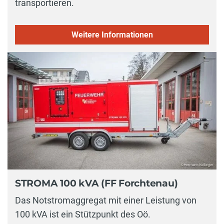
transportieren.
Weitere Informationen
STROMA 100 kVA (FF Forchtenau)
Das Notstromaggregat mit einer Leistung von
100 kVA ist ein Stützpunkt des Oö.