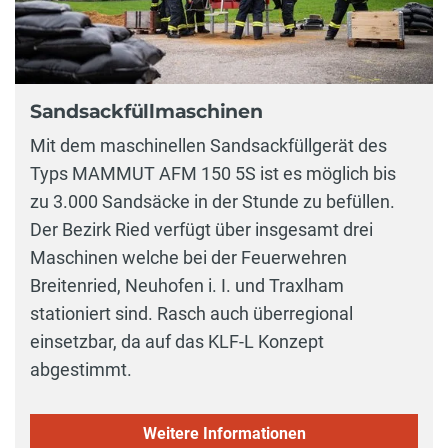
Sandsackfüllmaschinen
Mit dem maschinellen Sandsackfüllgerät des
Typs MAMMUT AFM 150 5S ist es möglich bis
zu 3.000 Sandsäcke in der Stunde zu befüllen.
Der Bezirk Ried verfügt über insgesamt drei
Maschinen welche bei der Feuerwehren
Breitenried, Neuhofen i. I. und Traxlham
stationiert sind. Rasch auch überregional
einsetzbar, da auf das KLF-L Konzept
abgestimmt.
Weitere Informationen