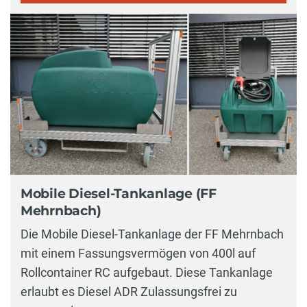
Mobile Diesel-Tankanlage (FF
Mehrnbach)
Die Mobile Diesel-Tankanlage der FF Mehrnbach
mit einem Fassungsvermögen von 400l auf
Rollcontainer RC aufgebaut. Diese Tankanlage
erlaubt es Diesel ADR Zulassungsfrei zu