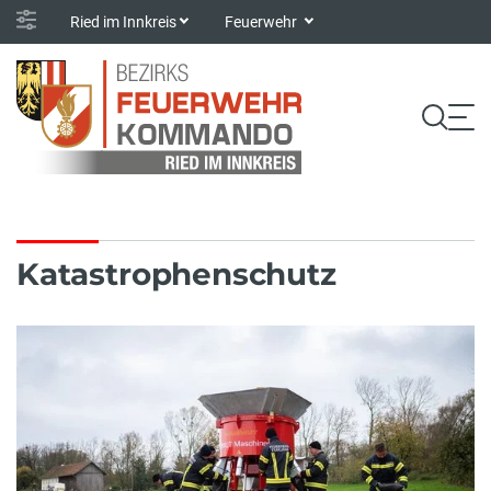
Ried im Innkreis
Feuerwehr
Katastrophenschutz