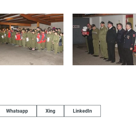
Whatsapp
Xing
LinkedIn