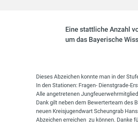
Eine stattliche Anzahl
um das Bayerische Wiss
Dieses Abzeichen konnte man in der Stufe I 
In den Stationen: Fragen- Dienstgrade-Er
Alle angetretenen Jungfeuerwehrmitglied
Dank gilt neben dem Bewerterteam des B
neuen Kreisjugendwart Scheungrab Hans a
Abzeichen erreichen zu können. Danke für