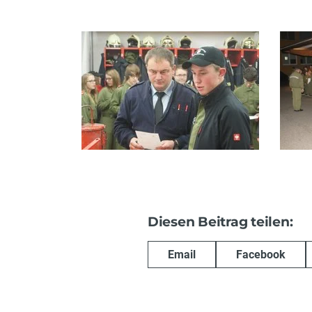
Diesen Beitrag teilen:
Email
Facebook