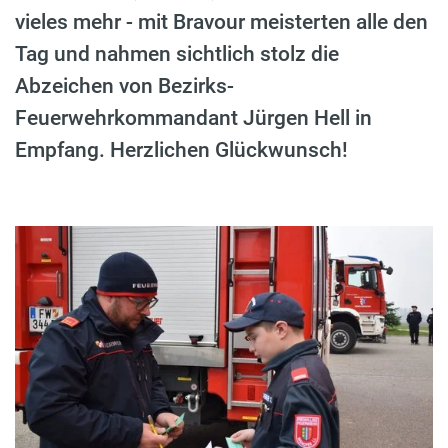
vieles mehr - mit Bravour meisterten alle den
Tag und nahmen sichtlich stolz die
Abzeichen von Bezirks-
Feuerwehrkommandant Jürgen Hell in
Empfang. Herzlichen Glückwunsch!