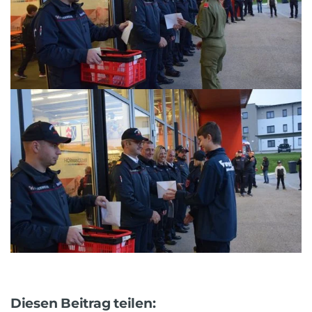
Diesen Beitrag teilen: