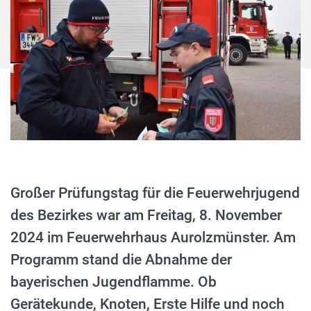
Großer Prüfungstag für die Feuerwehrjugend
des Bezirkes war am Freitag, 8. November
2024 im Feuerwehrhaus Aurolzmünster. Am
Programm stand die Abnahme der
bayerischen Jugendflamme. Ob
Gerätekunde, Knoten, Erste Hilfe und noch