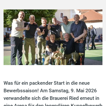
Was für ein packender Start in die neue
Bewerbssaison! Am Samstag, 9. Mai 2026
verwandelte sich die Brauerei Ried erneut in
eine Arena für den legendären Kuppelbewerb