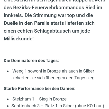
des Bezirks-Feuerwehrkommandos Ried im
Innkreis. Die Stimmung war top und die
Duelle in den Parallelstarts lieferten sich
einen echten Schlagabtausch um jede
Millisekunde!
Die Dominatoren des Tages:
Weeg 1 sowohl in Bronze als auch in Silber
sicherten sie sich überlegen den Tagessieg
Starke Performance bei den Damen:
Stelzham 1 – Sieg in Bronze
Senftenbach 3 – Platz 1 in Silber (ohne KO-Lauf)