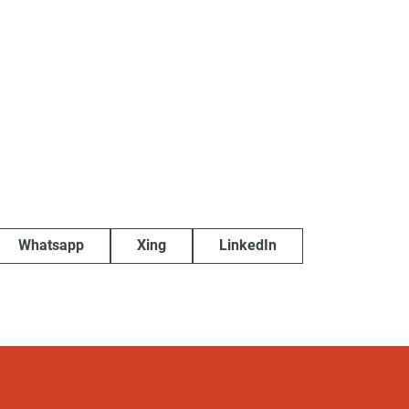
Whatsapp
Xing
LinkedIn