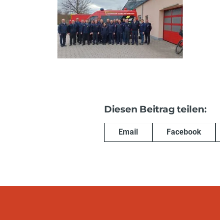
Diesen Beitrag teilen:
Email
Facebook