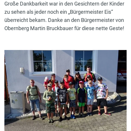
Große Dankbarkeit war in den Gesichtern der Kinder
zu sehen als jeder noch ein „Bürgermeister Eis“
überreicht bekam. Danke an den Bürgermeister von
Obernberg Martin Bruckbauer für diese nette Geste!