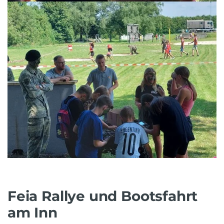
Feia Rallye und Bootsfahrt
am Inn