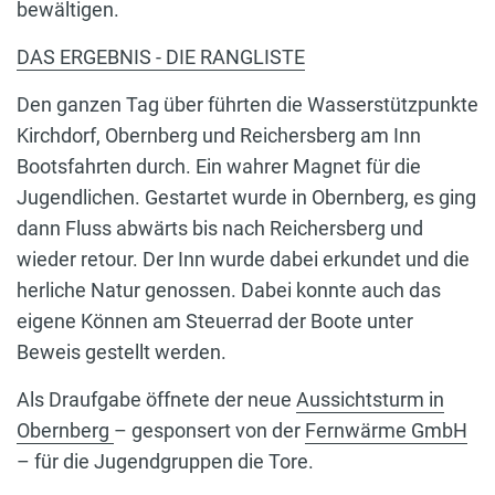
bewältigen.
DAS ERGEBNIS - DIE RANGLISTE
Den ganzen Tag über führten die Wasserstützpunkte
Kirchdorf, Obernberg und Reichersberg am Inn
Bootsfahrten durch. Ein wahrer Magnet für die
Jugendlichen. Gestartet wurde in Obernberg, es ging
dann Fluss abwärts bis nach Reichersberg und
wieder retour. Der Inn wurde dabei erkundet und die
herliche Natur genossen. Dabei konnte auch das
eigene Können am Steuerrad der Boote unter
Beweis gestellt werden.
Als Draufgabe öffnete der neue
Aussichtsturm in
Obernberg
– gesponsert von der
Fernwärme GmbH
– für die Jugendgruppen die Tore.