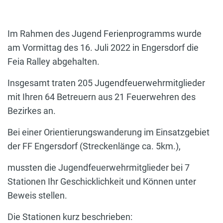
Im Rahmen des Jugend Ferienprogramms wurde
am Vormittag des 16. Juli 2022 in Engersdorf die
Feia Ralley abgehalten.
Insgesamt traten 205 Jugendfeuerwehrmitglieder
mit Ihren 64 Betreuern aus 21 Feuerwehren des
Bezirkes an.
Bei einer Orientierungswanderung im Einsatzgebiet
der FF Engersdorf (Streckenlänge ca. 5km.),
mussten die Jugendfeuerwehrmitglieder bei 7
Stationen Ihr Geschicklichkeit und Können unter
Beweis stellen.
Die Stationen kurz beschrieben: