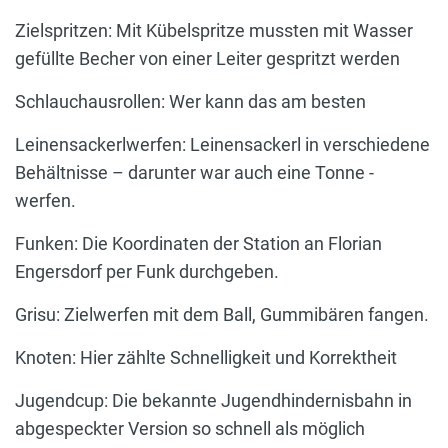
Zielspritzen: Mit Kübelspritze mussten mit Wasser
gefüllte Becher von einer Leiter gespritzt werden
Schlauchausrollen: Wer kann das am besten
Leinensackerlwerfen: Leinensackerl in verschiedene
Behältnisse – darunter war auch eine Tonne -
werfen.
Funken: Die Koordinaten der Station an Florian
Engersdorf per Funk durchgeben.
Grisu: Zielwerfen mit dem Ball, Gummibären fangen.
Knoten: Hier zählte Schnelligkeit und Korrektheit
Jugendcup: Die bekannte Jugendhindernisbahn in
abgespeckter Version so schnell als möglich