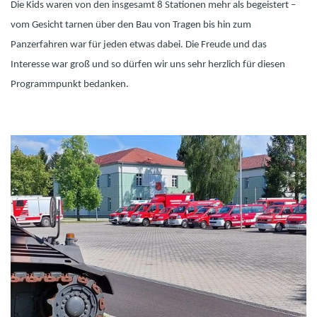
Die Kids waren von den insgesamt 8 Stationen mehr als begeistert –
vom Gesicht tarnen über den Bau von Tragen bis hin zum
Panzerfahren war für jeden etwas dabei. Die Freude und das
Interesse war groß und so dürfen wir uns sehr herzlich für diesen
Programmpunkt bedanken.