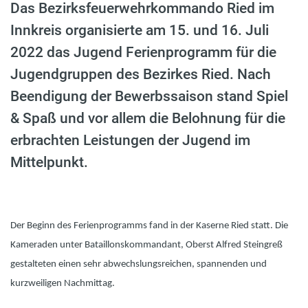
Das Bezirksfeuerwehrkommando Ried im
Innkreis organisierte am 15. und 16. Juli
2022 das Jugend Ferienprogramm für die
Jugendgruppen des Bezirkes Ried. Nach
Beendigung der Bewerbssaison stand Spiel
& Spaß und vor allem die Belohnung für die
erbrachten Leistungen der Jugend im
Mittelpunkt.
Der Beginn des Ferienprogramms fand in der Kaserne Ried statt. Die
Kameraden unter Bataillonskommandant, Oberst Alfred Steingreß
gestalteten einen sehr abwechslungsreichen, spannenden und
kurzweiligen Nachmittag.