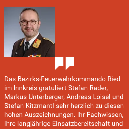
Das Bezirks-Feuerwehrkommando Ried
im Innkreis gratuliert Stefan Rader,
Markus Unterberger, Andreas Loisel und
Stefan Kitzmantl sehr herzlich zu diesen
hohen Auszeichnungen. Ihr Fachwissen,
ihre langjährige Einsatzbereitschaft und