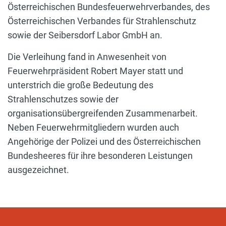
Österreichischen Bundesfeuerwehrverbandes, des
Österreichischen Verbandes für Strahlenschutz
sowie der Seibersdorf Labor GmbH an.
Die Verleihung fand in Anwesenheit von
Feuerwehrpräsident Robert Mayer statt und
unterstrich die große Bedeutung des
Strahlenschutzes sowie der
organisationsübergreifenden Zusammenarbeit.
Neben Feuerwehrmitgliedern wurden auch
Angehörige der Polizei und des Österreichischen
Bundesheeres für ihre besonderen Leistungen
ausgezeichnet.