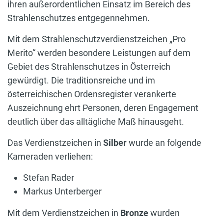
ihren außerordentlichen Einsatz im Bereich des
Strahlenschutzes entgegennehmen.
Mit dem Strahlenschutzverdienstzeichen „Pro
Merito“ werden besondere Leistungen auf dem
Gebiet des Strahlenschutzes in Österreich
gewürdigt. Die traditionsreiche und im
österreichischen Ordensregister verankerte
Auszeichnung ehrt Personen, deren Engagement
deutlich über das alltägliche Maß hinausgeht.
Das Verdienstzeichen in
Silber
wurde an folgende
Kameraden verliehen:
Stefan Rader
Markus Unterberger
Mit dem Verdienstzeichen in
Bronze
wurden