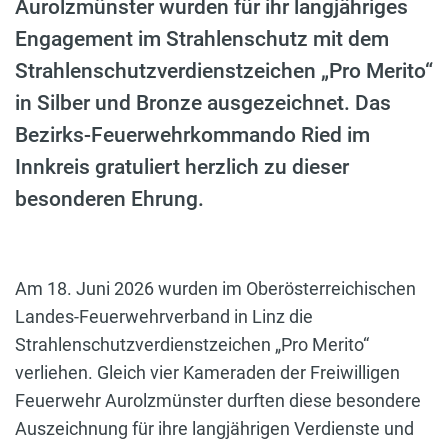
Aurolzmünster wurden für ihr langjähriges
Engagement im Strahlenschutz mit dem
Strahlenschutzverdienstzeichen „Pro Merito“
in Silber und Bronze ausgezeichnet. Das
Bezirks-Feuerwehrkommando Ried im
Innkreis gratuliert herzlich zu dieser
besonderen Ehrung.
Am 18. Juni 2026 wurden im Oberösterreichischen
Landes-Feuerwehrverband in Linz die
Strahlenschutzverdienstzeichen „Pro Merito“
verliehen. Gleich vier Kameraden der Freiwilligen
Feuerwehr Aurolzmünster durften diese besondere
Auszeichnung für ihre langjährigen Verdienste und