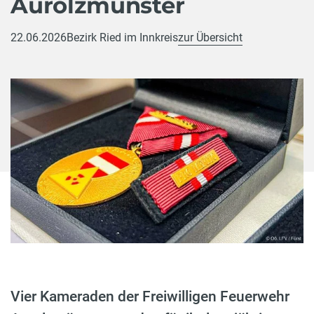
Aurolzmünster
22.06.2026
Bezirk Ried im Innkreis
zur Übersicht
Vier Kameraden der Freiwilligen Feuerwehr