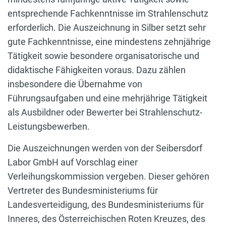
entsprechende Fachkenntnisse im Strahlenschutz
erforderlich. Die Auszeichnung in Silber setzt sehr
gute Fachkenntnisse, eine mindestens zehnjährige
Tätigkeit sowie besondere organisatorische und
didaktische Fähigkeiten voraus. Dazu zählen
insbesondere die Übernahme von
Führungsaufgaben und eine mehrjährige Tätigkeit
als Ausbildner oder Bewerter bei Strahlenschutz-
Leistungsbewerben.
Die Auszeichnungen werden von der Seibersdorf
Labor GmbH auf Vorschlag einer
Verleihungskommission vergeben. Dieser gehören
Vertreter des Bundesministeriums für
Landesverteidigung, des Bundesministeriums für
Inneres, des Österreichischen Roten Kreuzes, des