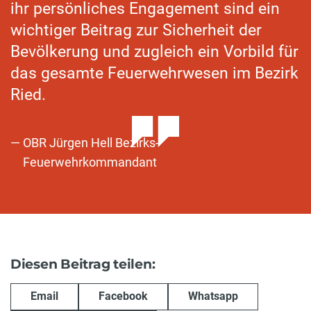
ihr persönliches Engagement sind ein
wichtiger Beitrag zur Sicherheit der
Bevölkerung und zugleich ein Vorbild für
das gesamte Feuerwehrwesen im Bezirk
Ried.
OBR Jürgen Hell Bezirks-
Feuerwehrkommandant
Diesen Beitrag teilen:
Email
Facebook
Whatsapp