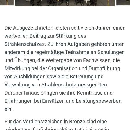
Die Ausgezeichneten leisten seit vielen Jahren einen
wertvollen Beitrag zur Stärkung des
Strahlenschutzes. Zu ihren Aufgaben gehören unter
anderem die regelmäßige Teilnahme an Schulungen
und Übungen, die Weitergabe von Fachwissen, die
Mitwirkung bei der Organisation und Durchführung
von Ausbildungen sowie die Betreuung und
Verwaltung von Strahlenschutzmessgeräten.
Darüber hinaus bringen sie ihre Kenntnisse und
Erfahrungen bei Einsätzen und Leistungsbewerben
ein.
Für das Verdienstzeichen in Bronze sind eine
mindestens fünfjährige aktive Tätigkeit sowie