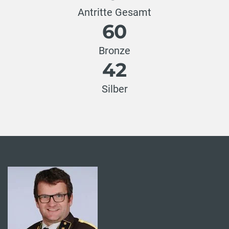
Antritte Gesamt
60
Bronze
42
Silber