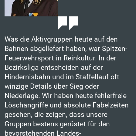
Was die Aktivgruppen heute auf den
Bahnen abgeliefert haben, war Spitzen-
Feuerwehrsport in Reinkultur. In der
Bezirksliga entscheiden auf der
Hindernisbahn und im Staffellauf oft
winzige Details über Sieg oder
Niederlage. Wir haben heute fehlerfreie
Löschangriffe und absolute Fabelzeiten
gesehen, die zeigen, dass unsere
Gruppen bestens gerüstet für den
bevorstehenden Landes-