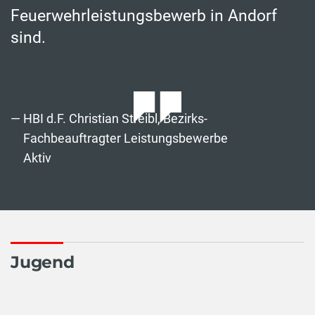
Feuerwehrleistungsbewerb in Andorf
sind.
HBI d.F. Christian Streibl, Bezirks-
Fachbeauftragter Leistungsbewerbe
Aktiv
Jugend