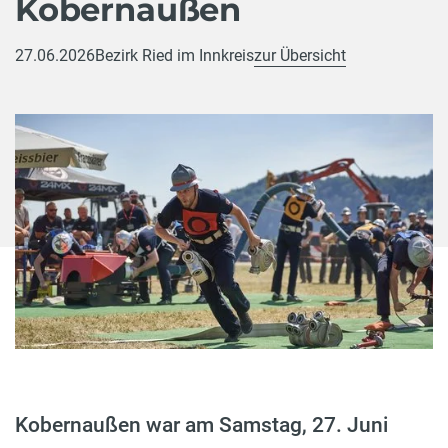
Kobernaußen
27.06.2026
Bezirk Ried im Innkreis
zur Übersicht
Kobernaußen war am Samstag, 27. Juni