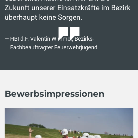
Zukunft unserer Einsatzkräfte im Bezirk
überhaupt keine Sorgen.
HBI d.F. Valentin Wimmer, Bezirks-
Fachbeauftragter Feuerwehrjugend
Bewerbsimpressionen