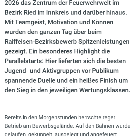
2026 das Zentrum der Feuerwehrwelt im
Bezirk Ried im Innkreis und darüber hinaus.
Mit Teamgeist, Motivation und Können
wurden den ganzen Tag über beim
Raiffeisen-Bezirksbewerb Spitzenleistungen
gezeigt. Ein besonderes Highlight die
Parallelstarts: Hier lieferten sich die besten
Jugend- und Aktivgruppen vor Publikum
spannende Duelle und ein heißes Finish um
den Sieg in den jeweiligen Wertungsklassen.
Bereits in den Morgenstunden herrschte reger
Betrieb am Bewerbsgelände. Auf den Bahnen wurde
gelaufen, gekuppelt, ausgelegt und angefeuert.