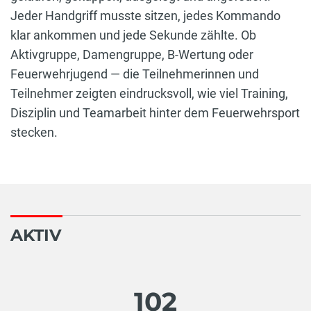
Jeder Handgriff musste sitzen, jedes Kommando
klar ankommen und jede Sekunde zählte. Ob
Aktivgruppe, Damengruppe, B-Wertung oder
Feuerwehrjugend — die Teilnehmerinnen und
Teilnehmer zeigten eindrucksvoll, wie viel Training,
Disziplin und Teamarbeit hinter dem Feuerwehrsport
stecken.
AKTIV
102