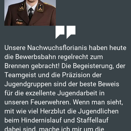
Unsere Nachwuchsflorianis haben heute
die Bewerbsbahn regelrecht zum
Brennen gebracht! Die Begeisterung, der
Teamgeist und die Präzision der
Jugendgruppen sind der beste Beweis
für die exzellente Jugendarbeit in
unseren Feuerwehren. Wenn man sieht,
mit wie viel Herzblut die Jugendlichen
beim Hindernislauf und Staffellauf
dabei sind, mache ich mir um die