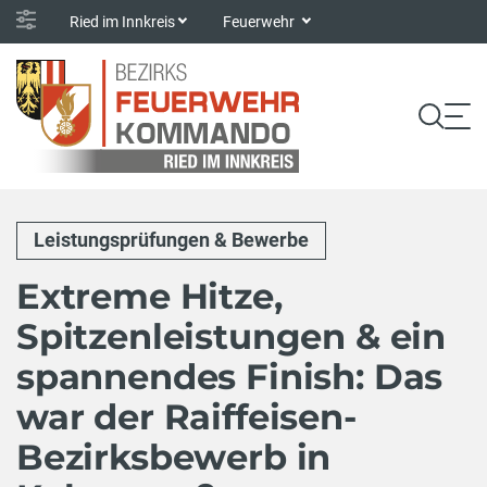
Ried im Innkreis
Feuerwehr
Leistungsprüfungen & Bewerbe
Extreme Hitze,
Spitzenleistungen & ein
spannendes Finish: Das
war der Raiffeisen-
Bezirksbewerb in