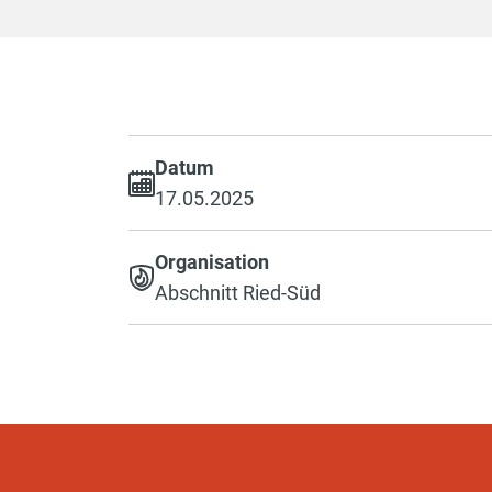
Datum
17.05.2025
Organisation
Abschnitt Ried-Süd