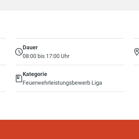
Dauer
08:00 bis 17:00 Uhr
Kategorie
Feuerwehrleistungsbewerb Liga