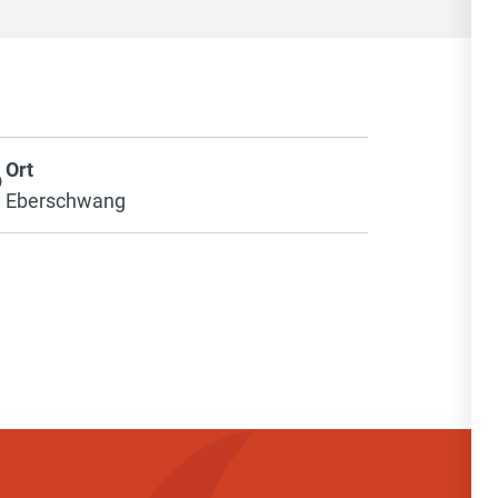
Ort
Eberschwang