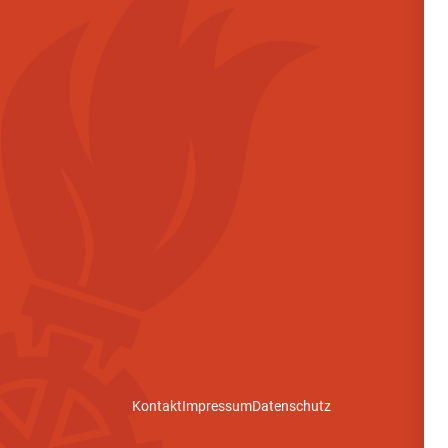
Kontakt
Impressum
Datenschutz