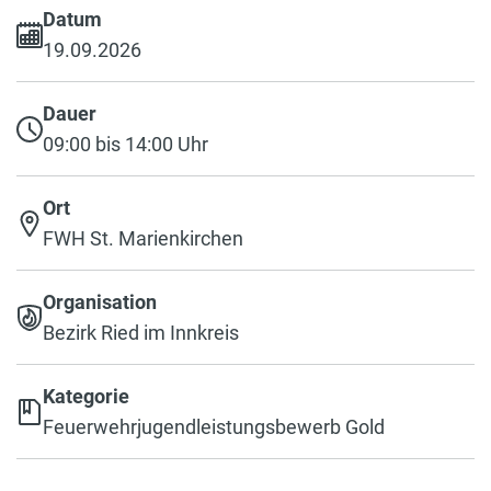
Datum
19.09.2026
Dauer
09:00 bis 14:00 Uhr
Ort
FWH St. Marienkirchen
Organisation
Bezirk Ried im Innkreis
Kategorie
Feuerwehrjugendleistungsbewerb Gold