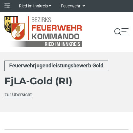
Ried im Innkreis
Feuerwehr
Feuerwehrjugendleistungsbewerb Gold
FjLA-Gold (RI)
zur Übersicht