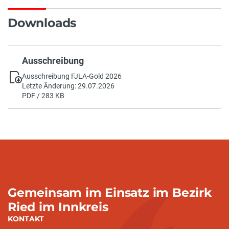
Downloads
Ausschreibung
Ausschreibung FJLA-Gold 2026
Letzte Änderung: 29.07.2026
PDF / 283 KB
Gemeinsam im Einsatz im Bezirk
Ried im Innkreis
KONTAKT