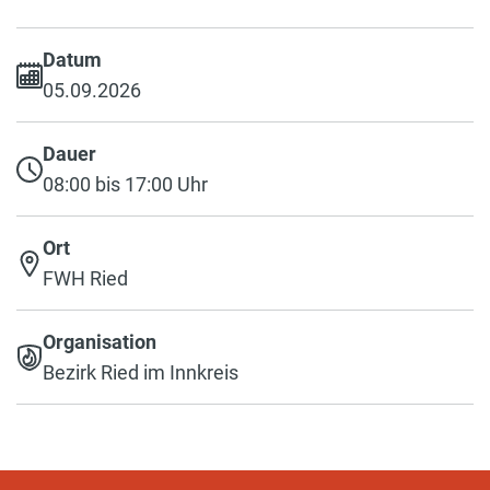
Datum
05.09.2026
Dauer
08:00 bis 17:00 Uhr
Ort
FWH Ried
Organisation
Bezirk Ried im Innkreis