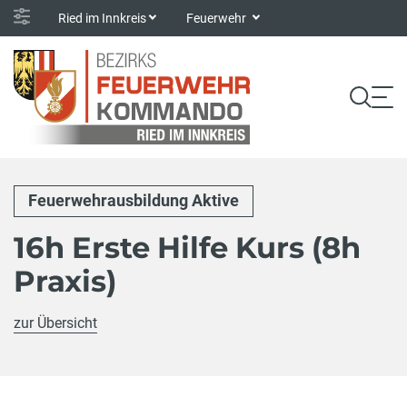
Ried im Innkreis
Feuerwehr
Feuerwehrausbildung Aktive
16h Erste Hilfe Kurs (8h
Praxis)
zur Übersicht