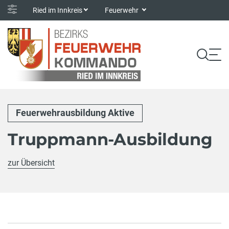
Ried im Innkreis
Feuerwehr
Feuerwehrausbildung Aktive
Truppmann-Ausbildung
zur Übersicht