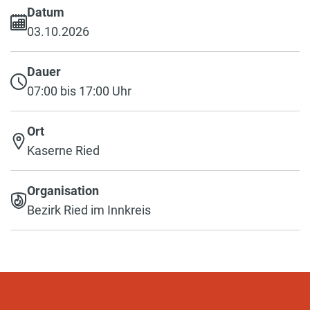
Datum
03.10.2026
Dauer
07:00 bis 17:00 Uhr
Ort
Kaserne Ried
Organisation
Bezirk Ried im Innkreis